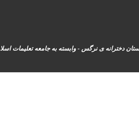
ستان دخترانه ی نرگس - وابسته به جامعه تعلیمات اسل