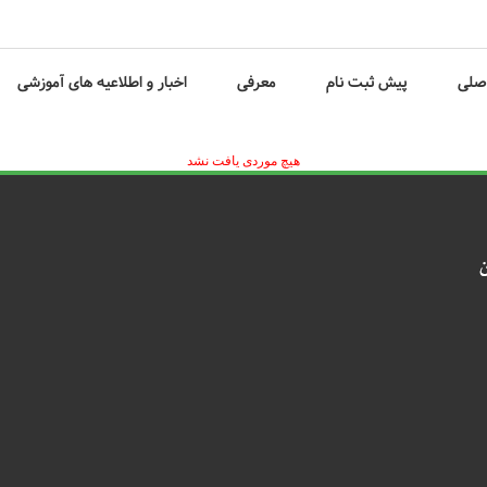
صلی
پیش ثبت نام
معرفی
اخبار و اطلاعیه های آموزشی
هیچ موردی یافت نشد