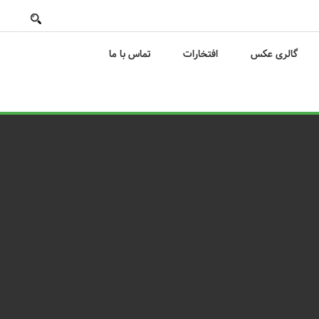
گالری عکس
افتخارات
تماس با ما