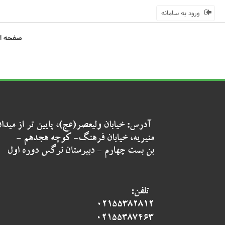
ورود به سامانه
صفحه ا